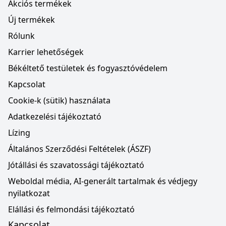
Akciós termékek
Új termékek
Rólunk
Karrier lehetőségek
Békéltető testületek és fogyasztóvédelem
Kapcsolat
Cookie-k (sütik) használata
Adatkezelési tájékoztató
Lízing
Általános Szerződési Feltételek (ÁSZF)
Jótállási és szavatossági tájékoztató
Weboldal média, AI-generált tartalmak és védjegy
nyilatkozat
Elállási és felmondási tájékoztató
Kapcsolat