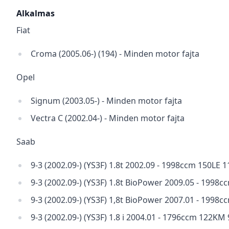
Alkalmas
Fiat
Croma (2005.06-) (194) - Minden motor fajta
Opel
Signum (2003.05-) - Minden motor fajta
Vectra C (2002.04-) - Minden motor fajta
Saab
9-3 (2002.09-) (YS3F) 1.8t 2002.09 - 1998ccm 150LE 
9-3 (2002.09-) (YS3F) 1.8t BioPower 2009.05 - 1998
9-3 (2002.09-) (YS3F) 1,8t BioPower 2007.01 - 199
9-3 (2002.09-) (YS3F) 1.8 i 2004.01 - 1796ccm 122K