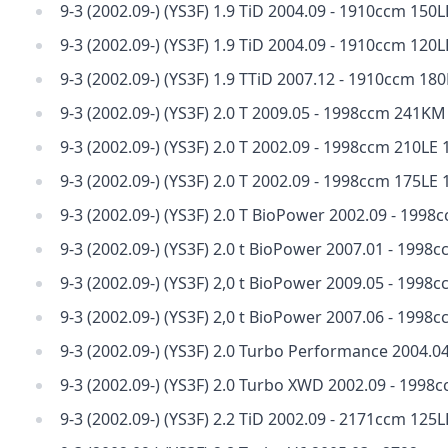
9-3 (2002.09-) (YS3F) 1.9 TiD 2004.09 - 1910ccm 15
9-3 (2002.09-) (YS3F) 1.9 TiD 2004.09 - 1910ccm 120
9-3 (2002.09-) (YS3F) 1.9 TTiD 2007.12 - 1910ccm 1
9-3 (2002.09-) (YS3F) 2.0 T 2009.05 - 1998ccm 241K
9-3 (2002.09-) (YS3F) 2.0 T 2002.09 - 1998ccm 210LE
9-3 (2002.09-) (YS3F) 2.0 T 2002.09 - 1998ccm 175LE
9-3 (2002.09-) (YS3F) 2.0 T BioPower 2002.09 - 19
9-3 (2002.09-) (YS3F) 2.0 t BioPower 2007.01 - 199
9-3 (2002.09-) (YS3F) 2,0 t BioPower 2009.05 - 199
9-3 (2002.09-) (YS3F) 2,0 t BioPower 2007.06 - 199
9-3 (2002.09-) (YS3F) 2.0 Turbo Performance 2004
9-3 (2002.09-) (YS3F) 2.0 Turbo XWD 2002.09 - 19
9-3 (2002.09-) (YS3F) 2.2 TiD 2002.09 - 2171ccm 125