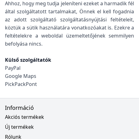
Ahhoz, hogy meg tudja jeleníteni ezeket a harmadik fél
által szolgáltatott tartalmakat, Önnek el kell fogadnia
az adott szolgáltató szolgáltatásnyújtási feltételeit,
köztük a sütik használatára vonatkozóakat is. Ezekre a
feltételekre a weboldal üzemeltetőjének semmilyen
befolyása nincs.
Külső szolgáltatók
PayPal
Google Maps
PickPackPont
Információ
Akciós termékek
Új termékek
Rólunk