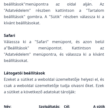
beállítások"menüpontra az oldal alján. Az
"Adatvédelem" részben kattintson a "Tartalom
beállítások" gombra. A "Sütik" részben válassza ki a
kívánt beállításokat.
Safari
Válassza ki a "Safari" menüpont, és azon belül
a"Beállítások" menüpontot. Kattintson az
"Adatvédelem" menüpontra, és válassza ki a kívánt
beállításokat.
Látogatói beállítások
Ezeket a sütiket a weboldal üzemeltetője helyezi el, és
csak a weboldal üzemeltetője tudja olvasni őket. Ezek
a sütiket a következő adatokat tárolják:
Név:
Szolgáltatás:
Cél:
A sütik