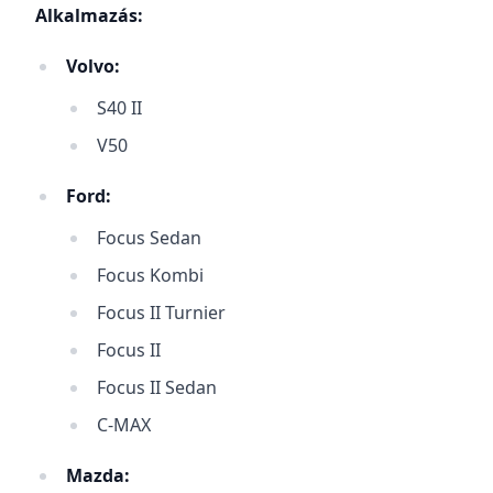
Alkalmazás:
Volvo:
S40 II
V50
Ford:
Focus Sedan
Focus Kombi
Focus II Turnier
Focus II
Focus II Sedan
C-MAX
Mazda: