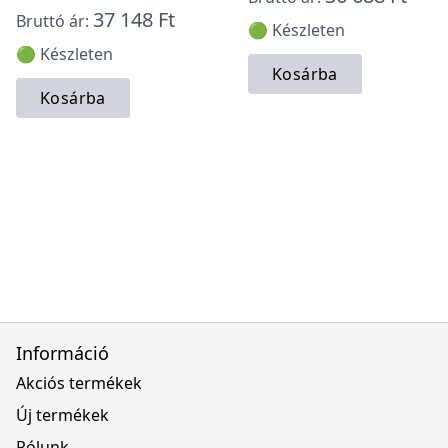
37 148 Ft
Bruttó ár:
🟢 Készleten
🟢 Készleten
Kosárba
Kosárba
Információ
Akciós termékek
Új termékek
Rólunk