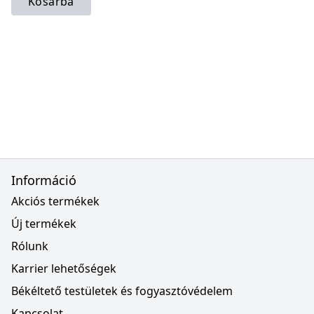
Kosárba
Információ
Akciós termékek
Új termékek
Rólunk
Karrier lehetőségek
Békéltető testületek és fogyasztóvédelem
Kapcsolat