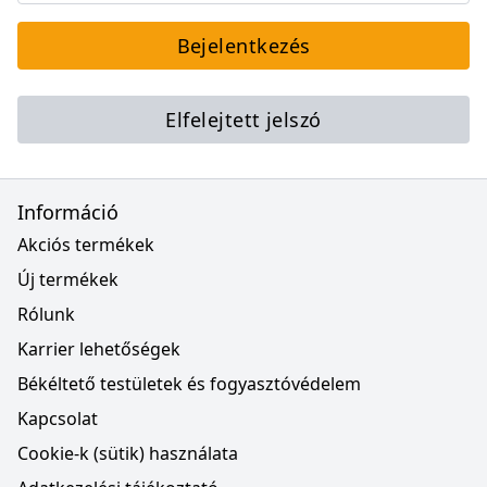
Bejelentkezés
Elfelejtett jelszó
Információ
Akciós termékek
Új termékek
Rólunk
Karrier lehetőségek
Békéltető testületek és fogyasztóvédelem
Kapcsolat
Cookie-k (sütik) használata