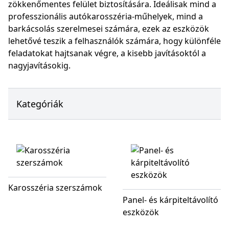
zökkenőmentes felület biztosítására. Ideálisak mind a
professzionális autókarosszéria-műhelyek, mind a
barkácsolás szerelmesei számára, ezek az eszközök
lehetővé teszik a felhasználók számára, hogy különféle
feladatokat hajtsanak végre, a kisebb javításoktól a
nagyjavításokig.
Kategóriák
Karosszéria szerszámok
Panel- és kárpiteltávolító
eszközök