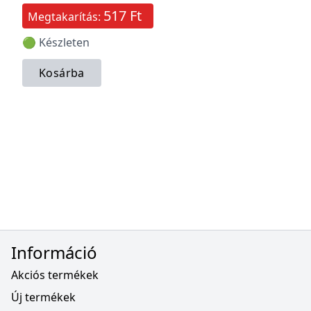
517 Ft
Megtakarítás:
🟢 Készleten
Kosárba
Információ
Akciós termékek
Új termékek