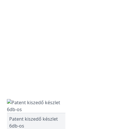
Patent kiszedő készlet
6db-os