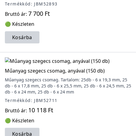
Termékkód: JBM52893
7 700 Ft
Bruttó ár:
🟢 Készleten
Kosárba
Műanyag szegecs csomag, anyával (150 db)
Műanyag szegecs csomag. Tartalom: 25db - 6 x 19,3 mm, 25
db - 6 x 17,8 mm, 25 db - 6 x 25,5 mm, 25 db - 6 x 24,5 mm, 25
db - 6 x 24 mm, 25 db - 6 x 24 mm
Termékkód: JBM52711
10 118 Ft
Bruttó ár:
🟢 Készleten
Kosárba