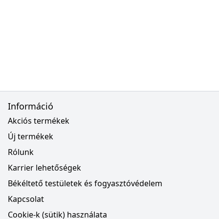
Információ
Akciós termékek
Új termékek
Rólunk
Karrier lehetőségek
Békéltető testületek és fogyasztóvédelem
Kapcsolat
Cookie-k (sütik) használata