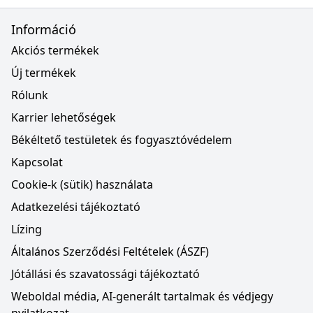
Információ
Akciós termékek
Új termékek
Rólunk
Karrier lehetőségek
Békéltető testületek és fogyasztóvédelem
Kapcsolat
Cookie-k (sütik) használata
Adatkezelési tájékoztató
Lízing
Általános Szerződési Feltételek (ÁSZF)
Jótállási és szavatossági tájékoztató
Weboldal média, AI-generált tartalmak és védjegy