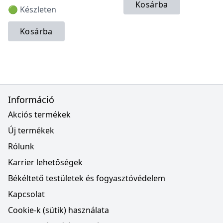
Kosárba
🟢 Készleten
Kosárba
Információ
Akciós termékek
Új termékek
Rólunk
Karrier lehetőségek
Békéltető testületek és fogyasztóvédelem
Kapcsolat
Cookie-k (sütik) használata