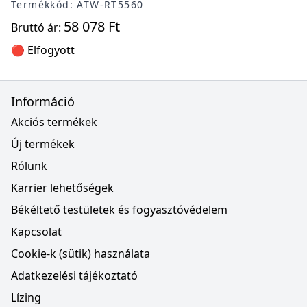
Termékkód: ATW-RT5560
58 078 Ft
Bruttó ár:
🔴 Elfogyott
Információ
Akciós termékek
Új termékek
Rólunk
Karrier lehetőségek
Békéltető testületek és fogyasztóvédelem
Kapcsolat
Cookie-k (sütik) használata
Adatkezelési tájékoztató
Lízing