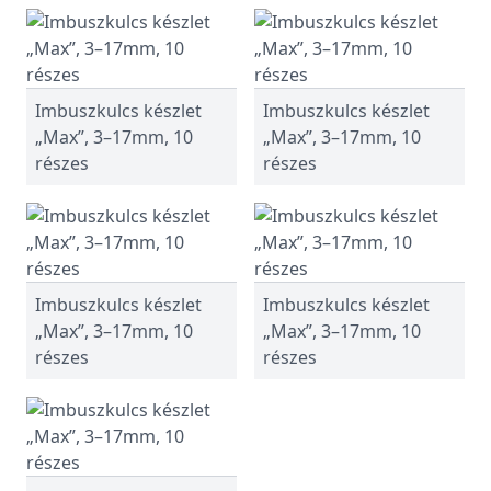
Imbuszkulcs készlet
Imbuszkulcs készlet
„Max”, 3–17mm, 10
„Max”, 3–17mm, 10
részes
részes
Imbuszkulcs készlet
Imbuszkulcs készlet
„Max”, 3–17mm, 10
„Max”, 3–17mm, 10
részes
részes