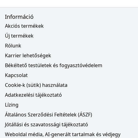
Információ
Akciós termékek
Új termékek
Rólunk
Karrier lehetőségek
Békéltető testületek és fogyasztóvédelem
Kapcsolat
Cookie-k (sütik) használata
Adatkezelési tájékoztató
Lízing
Általános Szerződési Feltételek (ÁSZF)
Jótállási és szavatossági tájékoztató
Weboldal média, AI-generált tartalmak és védjegy