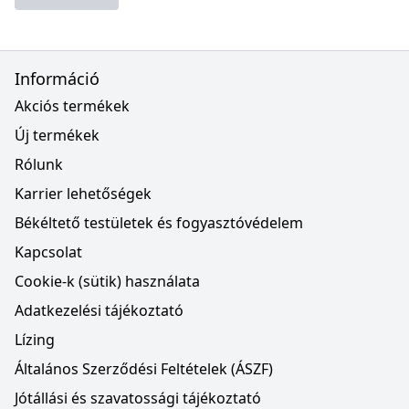
Információ
Akciós termékek
Új termékek
Rólunk
Karrier lehetőségek
Békéltető testületek és fogyasztóvédelem
Kapcsolat
Cookie-k (sütik) használata
Adatkezelési tájékoztató
Lízing
Általános Szerződési Feltételek (ÁSZF)
Jótállási és szavatossági tájékoztató