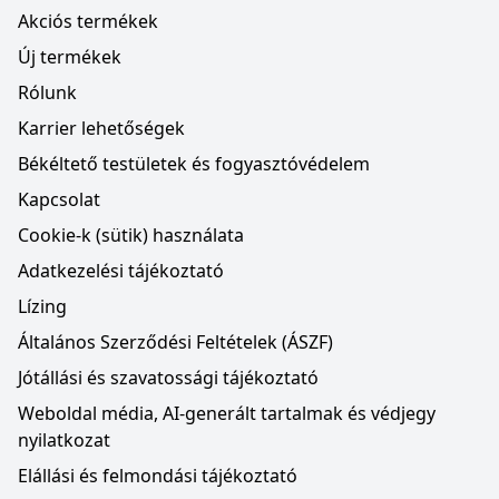
Akciós termékek
Új termékek
Rólunk
Karrier lehetőségek
Békéltető testületek és fogyasztóvédelem
Kapcsolat
Cookie-k (sütik) használata
Adatkezelési tájékoztató
Lízing
Általános Szerződési Feltételek (ÁSZF)
Jótállási és szavatossági tájékoztató
Weboldal média, AI-generált tartalmak és védjegy
nyilatkozat
Elállási és felmondási tájékoztató