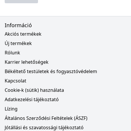
Információ
Akciós termékek
Új termékek
Rólunk
Karrier lehetőségek
Békéltető testületek és fogyasztóvédelem
Kapcsolat
Cookie-k (sütik) használata
Adatkezelési tájékoztató
Lízing
Általános Szerződési Feltételek (ÁSZF)
Jótállási és szavatossági tájékoztató