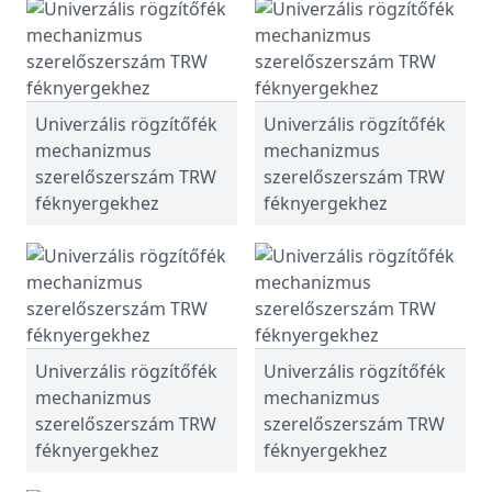
Univerzális rögzítőfék
Univerzális rögzítőfék
mechanizmus
mechanizmus
szerelőszerszám TRW
szerelőszerszám TRW
féknyergekhez
féknyergekhez
Univerzális rögzítőfék
Univerzális rögzítőfék
mechanizmus
mechanizmus
szerelőszerszám TRW
szerelőszerszám TRW
féknyergekhez
féknyergekhez