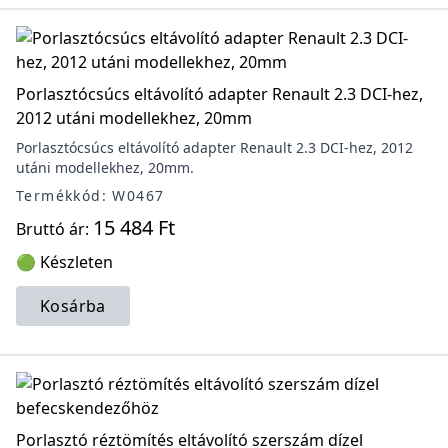
Porlasztócsúcs eltávolító adapter Renault 2.3 DCI-hez,
2012 utáni modellekhez, 20mm
Porlasztócsúcs eltávolító adapter Renault 2.3 DCI-hez, 2012
utáni modellekhez, 20mm.
Termékkód: W0467
15 484 Ft
Bruttó ár:
🟢 Készleten
Kosárba
Porlasztó réztömítés eltávolító szerszám dízel