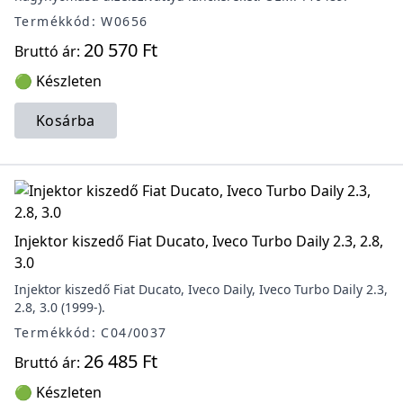
Termékkód: W0656
20 570 Ft
Bruttó ár:
🟢 Készleten
Kosárba
Injektor kiszedő Fiat Ducato, Iveco Turbo Daily 2.3, 2.8,
3.0
Injektor kiszedő Fiat Ducato, Iveco Daily, Iveco Turbo Daily 2.3,
2.8, 3.0 (1999-).
Termékkód: C04/0037
26 485 Ft
Bruttó ár:
🟢 Készleten