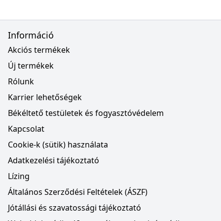
Információ
Akciós termékek
Új termékek
Rólunk
Karrier lehetőségek
Békéltető testületek és fogyasztóvédelem
Kapcsolat
Cookie-k (sütik) használata
Adatkezelési tájékoztató
Lízing
Általános Szerződési Feltételek (ÁSZF)
Jótállási és szavatossági tájékoztató