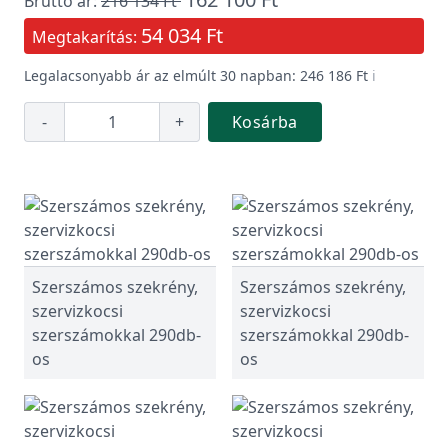
Bruttó ár:
216 134 Ft
54 034 Ft
Megtakarítás:
Legalacsonyabb ár az elmúlt 30 napban: 246 186 Ft
ℹ️
-
+
Kosárba
Szerszámos szekrény,
Szerszámos szekrény,
szervizkocsi
szervizkocsi
szerszámokkal 290db-
szerszámokkal 290db-
os
os