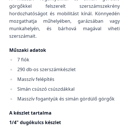
görgőkkel felszerelt szerszámszekrény
hordozhatóságot és mobilitást kínál. Könnyedén
mozgathatja műhelyében, garázsában vagy
munkahelyén, és bárhová magával viheti
szerszámait.
Műszaki adatok
7 fiók
290 db-os szerszámkészlet
Masszív felépítés
Simán csúszó csúszdákkal
Masszív fogantyúk és simán gördülő görgők
A készlet tartalma
1/4" dugókulcs készlet