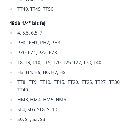
TT40, TT45, TT50
48db 1/4" bit fej
4, 5.5, 6.5, 7
PH0, PH1, PH2, PH3
PZ0, PZ1, PZ2, PZ3
T8, T9, T10, T15, T20, T25, T27, T30, T40
H3, H4, H5, H6, H7, H8
TT8, TT9, TT10, TT15, TT20, TT25, TT27, TT30,
TT40
HM3, HM4, HM5, HM6
SL4, SL6, SL8, SL10
S0, S1, S2, S3