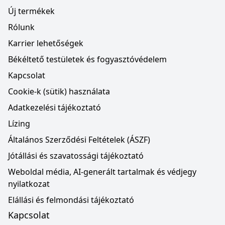
Új termékek
Rólunk
Karrier lehetőségek
Békéltető testületek és fogyasztóvédelem
Kapcsolat
Cookie-k (sütik) használata
Adatkezelési tájékoztató
Lízing
Általános Szerződési Feltételek (ÁSZF)
Jótállási és szavatossági tájékoztató
Weboldal média, AI-generált tartalmak és védjegy
nyilatkozat
Elállási és felmondási tájékoztató
Kapcsolat