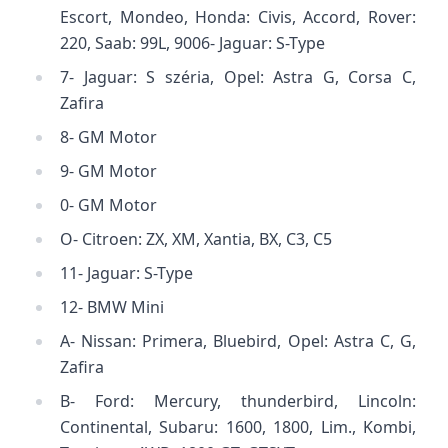
Escort, Mondeo, Honda: Civis, Accord, Rover:
220, Saab: 99L, 9006- Jaguar: S-Type
7- Jaguar: S széria, Opel: Astra G, Corsa C,
Zafira
8- GM Motor
9- GM Motor
0- GM Motor
O- Citroen: ZX, XM, Xantia, BX, C3, C5
11- Jaguar: S-Type
12- BMW Mini
A- Nissan: Primera, Bluebird, Opel: Astra C, G,
Zafira
B- Ford: Mercury, thunderbird, Lincoln:
Continental, Subaru: 1600, 1800, Lim., Kombi,