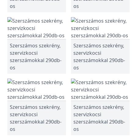
os
os
Szerszámos szekrény,
Szerszámos szekrény,
szervizkocsi
szervizkocsi
szerszámokkal 290db-
szerszámokkal 290db-
os
os
Szerszámos szekrény,
Szerszámos szekrény,
szervizkocsi
szervizkocsi
szerszámokkal 290db-
szerszámokkal 290db-
os
os