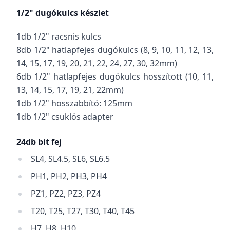
1/2" dugókulcs készlet
1db 1/2" racsnis kulcs
8db 1/2" hatlapfejes dugókulcs (8, 9, 10, 11, 12, 13,
14, 15, 17, 19, 20, 21, 22, 24, 27, 30, 32mm)
6db 1/2" hatlapfejes dugókulcs hosszított (10, 11,
13, 14, 15, 17, 19, 21, 22mm)
1db 1/2" hosszabbító: 125mm
1db 1/2" csuklós adapter
24db bit fej
SL4, SL4.5, SL6, SL6.5
PH1, PH2, PH3, PH4
PZ1, PZ2, PZ3, PZ4
T20, T25, T27, T30, T40, T45
H7, H8, H10