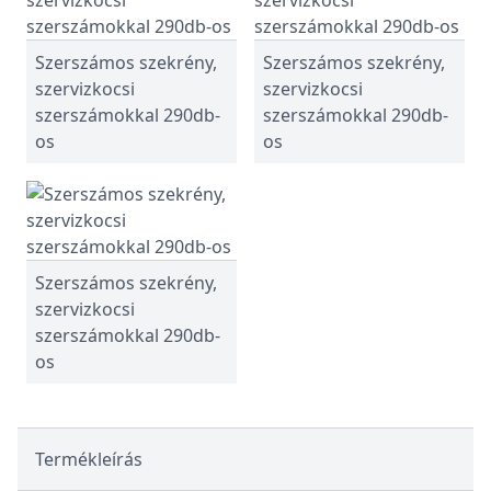
Szerszámos szekrény,
Szerszámos szekrény,
szervizkocsi
szervizkocsi
szerszámokkal 290db-
szerszámokkal 290db-
os
os
Szerszámos szekrény,
szervizkocsi
szerszámokkal 290db-
os
Termékleírás