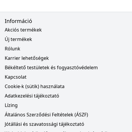
Információ
Akciós termékek
Új termékek
Rólunk
Karrier lehetőségek
Békéltető testületek és fogyasztóvédelem
Kapcsolat
Cookie-k (sütik) használata
Adatkezelési tájékoztató
Lízing
Általános Szerződési Feltételek (ÁSZF)
Jótállási és szavatossági tájékoztató