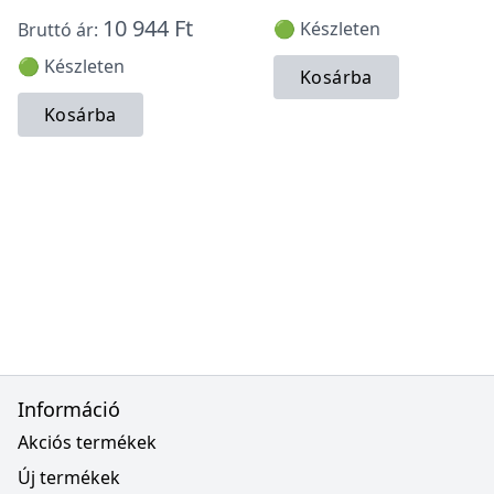
10 944 Ft
🟢 Készleten
Bruttó ár:
🟢 Készleten
Kosárba
Kosárba
Információ
Akciós termékek
Új termékek