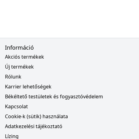
Információ
Akciós termékek
Új termékek
Rólunk
Karrier lehetőségek
Békéltető testületek és fogyasztóvédelem
Kapcsolat
Cookie-k (sütik) használata
Adatkezelési tájékoztató
Lízing