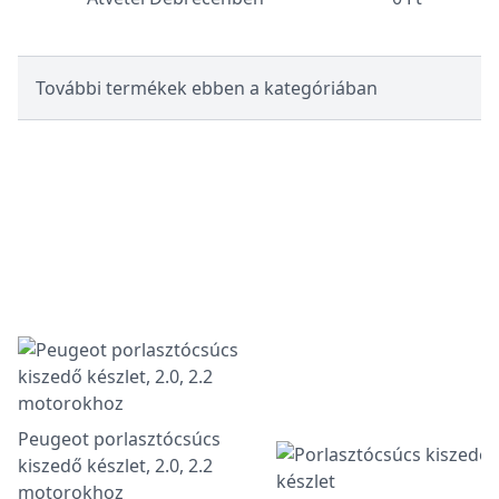
További termékek ebben a kategóriában
Peugeot porlasztócsúcs
kiszedő készlet, 2.0, 2.2
motorokhoz