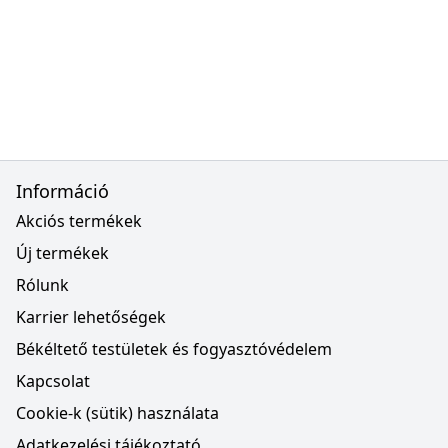
Információ
Akciós termékek
Új termékek
Rólunk
Karrier lehetőségek
Békéltető testületek és fogyasztóvédelem
Kapcsolat
Cookie-k (sütik) használata
Adatkezelési tájékoztató