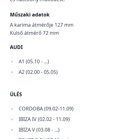
Műszaki adatok
A karima átmérője 127 mm
Külső átmérő 72 mm
AUDI
A1 (05.10 - ...)
A2 (02.00 - 05.05)
ÜLÉS
CORDOBA (09.02-11.09)
IBIZA IV (02.02 - 11.09)
IBIZA V (03.08 - ...)