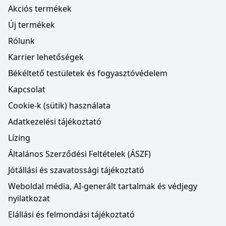
Akciós termékek
Új termékek
Rólunk
Karrier lehetőségek
Békéltető testületek és fogyasztóvédelem
Kapcsolat
Cookie-k (sütik) használata
Adatkezelési tájékoztató
Lízing
Általános Szerződési Feltételek (ÁSZF)
Jótállási és szavatossági tájékoztató
Weboldal média, AI-generált tartalmak és védjegy
nyilatkozat
Elállási és felmondási tájékoztató