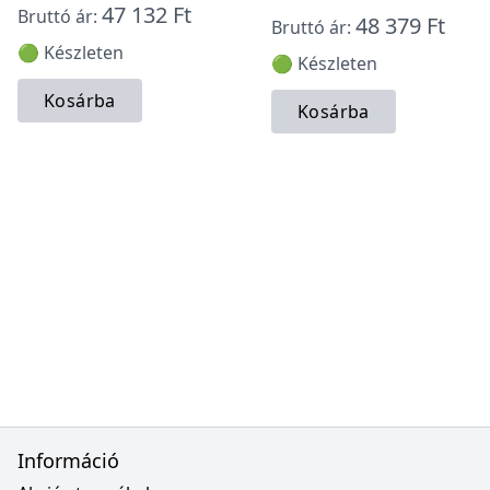
47 132 Ft
Bruttó ár:
48 379 Ft
Bruttó ár:
🟢 Készleten
🟢 Készleten
Kosárba
Kosárba
Információ