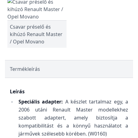
Csavar préselő és
kihúzó Renault Master
/ Opel Movano
Termékleírás
Leírás
Speciális adapter:
A készlet tartalmaz egy, a
2006 utáni Renault Master modellekhez
szabott adaptert, amely biztosítja a
kompatibilitást és a könnyű használatot a
járművek szélesebb körében. (W0160)