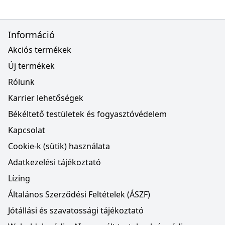
Információ
Akciós termékek
Új termékek
Rólunk
Karrier lehetőségek
Békéltető testületek és fogyasztóvédelem
Kapcsolat
Cookie-k (sütik) használata
Adatkezelési tájékoztató
Lízing
Általános Szerződési Feltételek (ÁSZF)
Jótállási és szavatossági tájékoztató