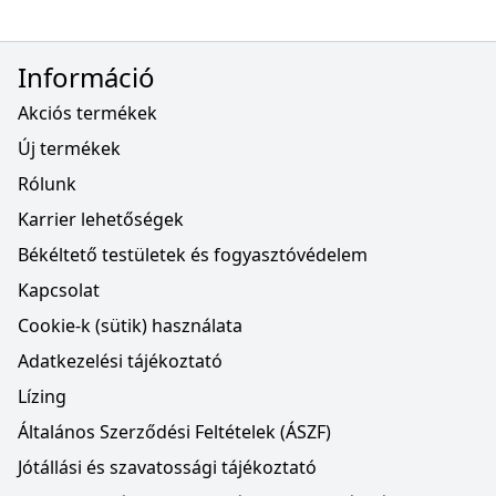
Információ
Akciós termékek
Új termékek
Rólunk
Karrier lehetőségek
Békéltető testületek és fogyasztóvédelem
Kapcsolat
Cookie-k (sütik) használata
Adatkezelési tájékoztató
Lízing
Általános Szerződési Feltételek (ÁSZF)
Jótállási és szavatossági tájékoztató