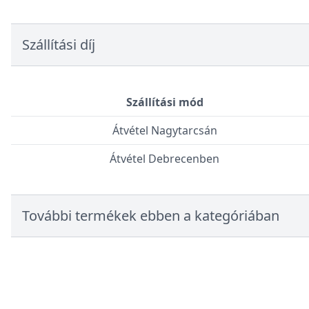
Szállítási díj
Szállítási mód
Átvétel Nagytarcsán
Átvétel Debrecenben
További termékek ebben a kategóriában