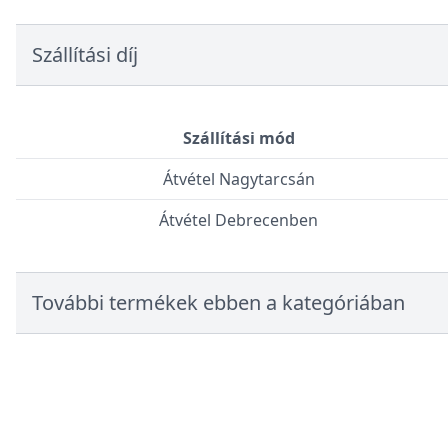
Szállítási díj
Szállítási mód
Átvétel Nagytarcsán
Átvétel Debrecenben
További termékek ebben a kategóriában