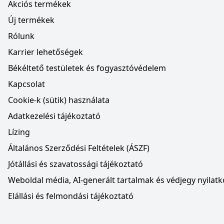
Akciós termékek
Új termékek
Rólunk
Karrier lehetőségek
Békéltető testületek és fogyasztóvédelem
Kapcsolat
Cookie-k (sütik) használata
Adatkezelési tájékoztató
Lízing
Általános Szerződési Feltételek (ÁSZF)
Jótállási és szavatossági tájékoztató
Weboldal média, AI-generált tartalmak és védjegy nyilatk
Elállási és felmondási tájékoztató