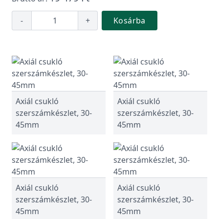
-
+
Kosárba
Axiál csukló
Axiál csukló
szerszámkészlet, 30-
szerszámkészlet, 30-
45mm
45mm
Axiál csukló
Axiál csukló
szerszámkészlet, 30-
szerszámkészlet, 30-
45mm
45mm