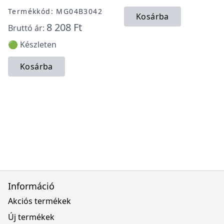
Termékkód: MG04B3042
Kosárba
8 208 Ft
Bruttó ár:
🟢 Készleten
Kosárba
Információ
Akciós termékek
Új termékek