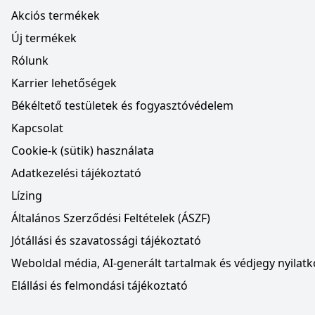
Akciós termékek
Új termékek
Rólunk
Karrier lehetőségek
Békéltető testületek és fogyasztóvédelem
Kapcsolat
Cookie-k (sütik) használata
Adatkezelési tájékoztató
Lízing
Általános Szerződési Feltételek (ÁSZF)
Jótállási és szavatossági tájékoztató
Weboldal média, AI-generált tartalmak és védjegy nyilatk
Elállási és felmondási tájékoztató