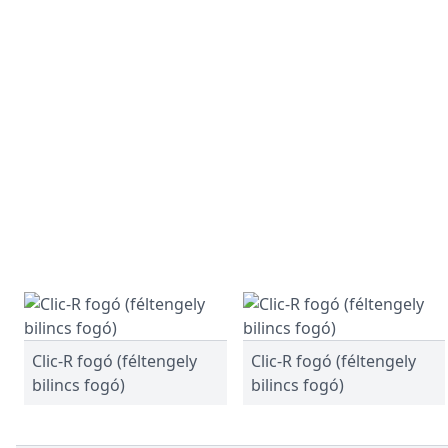
Clic-R fogó (féltengely
Clic-R fogó (féltengely
bilincs fogó)
bilincs fogó)