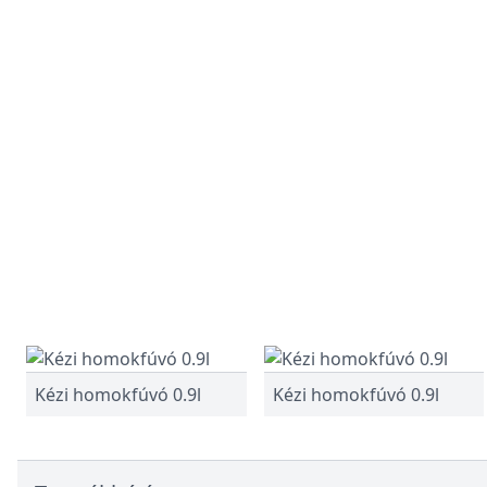
Kézi homokfúvó 0.9l
Kézi homokfúvó 0.9l