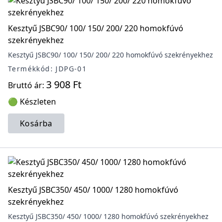
Kesztyű JSBC90/ 100/ 150/ 200/ 220 homokfúvó
szekrényekhez
Kesztyű JSBC90/ 100/ 150/ 200/ 220 homokfúvó szekrényekhez
Termékkód: JDPG-01
3 908 Ft
Bruttó ár:
🟢 Készleten
Kosárba
Kesztyű JSBC350/ 450/ 1000/ 1280 homokfúvó
szekrényekhez
Kesztyű JSBC350/ 450/ 1000/ 1280 homokfúvó szekrényekhez