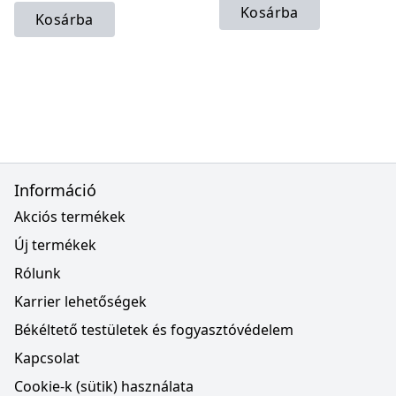
Kosárba
Kosárba
Információ
Akciós termékek
Új termékek
Rólunk
Karrier lehetőségek
Békéltető testületek és fogyasztóvédelem
Kapcsolat
Cookie-k (sütik) használata