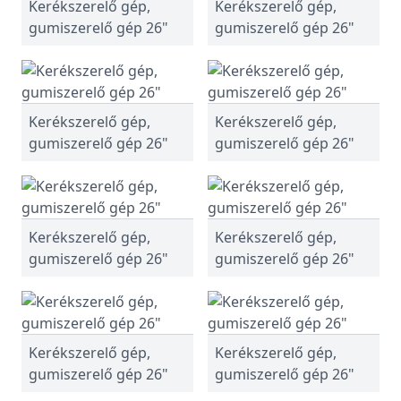
Kerékszerelő gép,
Kerékszerelő gép,
gumiszerelő gép 26"
gumiszerelő gép 26"
Kerékszerelő gép,
Kerékszerelő gép,
gumiszerelő gép 26"
gumiszerelő gép 26"
Kerékszerelő gép,
Kerékszerelő gép,
gumiszerelő gép 26"
gumiszerelő gép 26"
Kerékszerelő gép,
Kerékszerelő gép,
gumiszerelő gép 26"
gumiszerelő gép 26"