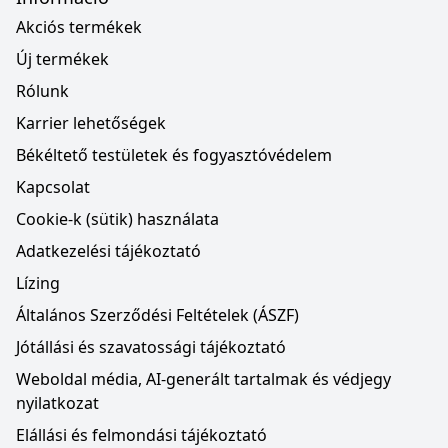
Akciós termékek
Új termékek
Rólunk
Karrier lehetőségek
Békéltető testületek és fogyasztóvédelem
Kapcsolat
Cookie-k (sütik) használata
Adatkezelési tájékoztató
Lízing
Általános Szerződési Feltételek (ÁSZF)
Jótállási és szavatossági tájékoztató
Weboldal média, AI-generált tartalmak és védjegy
nyilatkozat
Elállási és felmondási tájékoztató