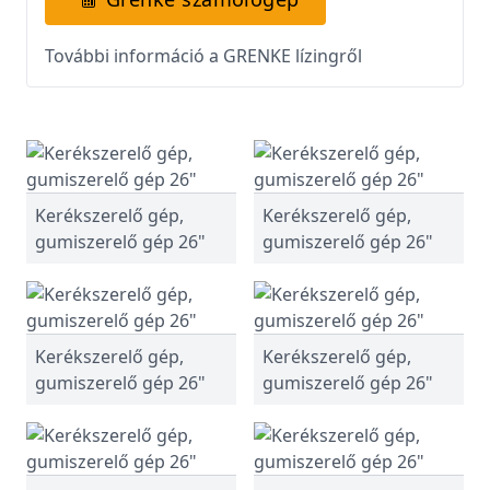
További információ a GRENKE lízingről
Kerékszerelő gép,
Kerékszerelő gép,
gumiszerelő gép 26"
gumiszerelő gép 26"
Kerékszerelő gép,
Kerékszerelő gép,
gumiszerelő gép 26"
gumiszerelő gép 26"