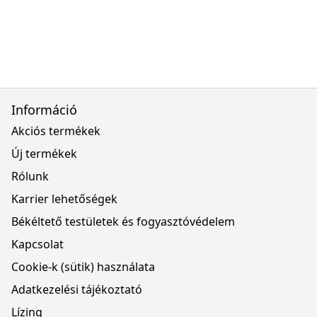
Információ
Akciós termékek
Új termékek
Rólunk
Karrier lehetőségek
Békéltető testületek és fogyasztóvédelem
Kapcsolat
Cookie-k (sütik) használata
Adatkezelési tájékoztató
Lízing