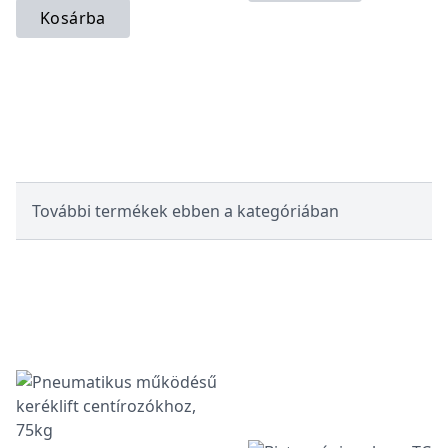
Kosárba
További termékek ebben a kategóriában