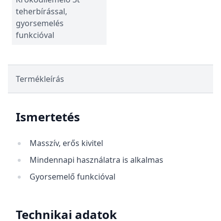
teherbírással,
gyorsemelés
funkcióval
Termékleírás
Ismertetés
Masszív, erős kivitel
Mindennapi használatra is alkalmas
Gyorsemelő funkcióval
Technikai adatok