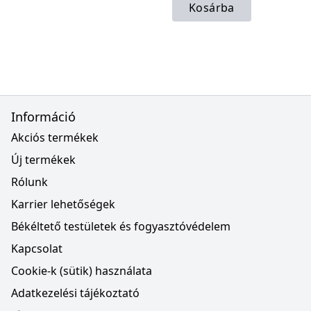
Kosárba
Információ
Akciós termékek
Új termékek
Rólunk
Karrier lehetőségek
Békéltető testületek és fogyasztóvédelem
Kapcsolat
Cookie-k (sütik) használata
Adatkezelési tájékoztató