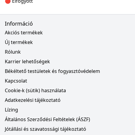
🔴 Elfogyott
Információ
Akciós termékek
Új termékek
Rólunk
Karrier lehetőségek
Békéltető testületek és fogyasztóvédelem
Kapcsolat
Cookie-k (sütik) használata
Adatkezelési tájékoztató
Lízing
Általános Szerződési Feltételek (ÁSZF)
Jótállási és szavatossági tájékoztató