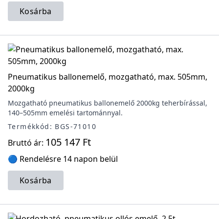
Kosárba
Pneumatikus ballonemelő, mozgatható, max. 505mm,
2000kg
Mozgatható pneumatikus ballonemelő 2000kg teherbírással,
140–505mm emelési tartománnyal.
Termékkód: BGS-71010
105 147 Ft
Bruttó ár:
🔵 Rendelésre 14 napon belül
Kosárba