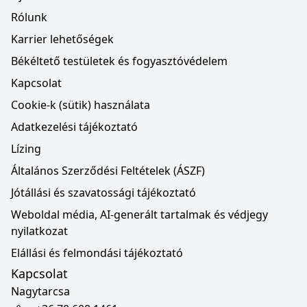
Rólunk
Karrier lehetőségek
Békéltető testületek és fogyasztóvédelem
Kapcsolat
Cookie-k (sütik) használata
Adatkezelési tájékoztató
Lízing
Általános Szerződési Feltételek (ÁSZF)
Jótállási és szavatossági tájékoztató
Weboldal média, AI-generált tartalmak és védjegy
nyilatkozat
Elállási és felmondási tájékoztató
Kapcsolat
Nagytarcsa