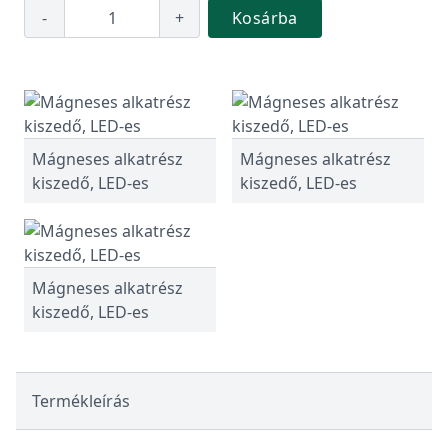
-
+
Kosárba
Mágneses alkatrész
Mágneses alkatrész
kiszedő, LED-es
kiszedő, LED-es
Mágneses alkatrész
kiszedő, LED-es
Termékleírás