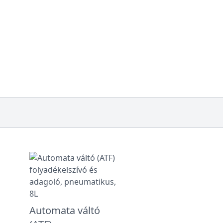
Automata váltó