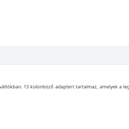
áltókban. 13 különböző adaptert tartalmaz, amelyek a le