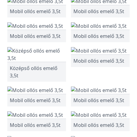
Mobil ollós emelő 3,5t
Mobil ollós emelő 3,5t
Mobil ollós emelő 3,5t
Mobil ollós emelő 3,5t
Mobil ollós emelő 3,5t
Középső ollós emelő
3,5t
Mobil ollós emelő 3,5t
Mobil ollós emelő 3,5t
Mobil ollós emelő 3,5t
Mobil ollós emelő 3,5t