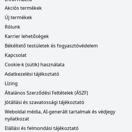
Akciós termékek
Új termékek
Rólunk
Karrier lehetőségek
Békéltető testületek és fogyasztóvédelem
Kapcsolat
Cookie-k (sütik) használata
Adatkezelési tájékoztató
Lízing
Általános Szerződési Feltételek (ÁSZF)
Jótállási és szavatossági tájékoztató
Weboldal média, AI-generált tartalmak és védjegy
nyilatkozat
Elállási és felmondási tájékoztató