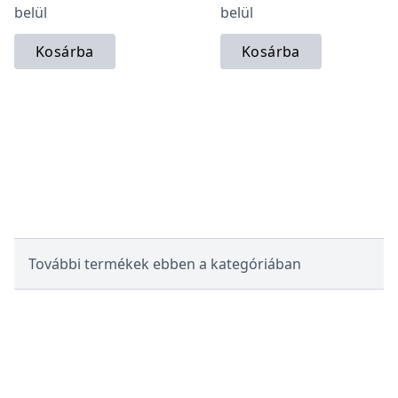
belül
belül
Kosárba
Kosárba
További termékek ebben a kategóriában