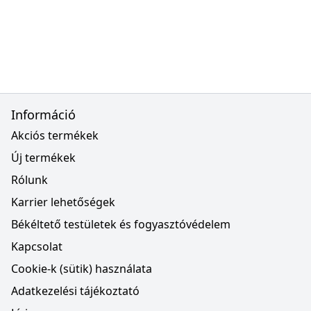
Információ
Akciós termékek
Új termékek
Rólunk
Karrier lehetőségek
Békéltető testületek és fogyasztóvédelem
Kapcsolat
Cookie-k (sütik) használata
Adatkezelési tájékoztató