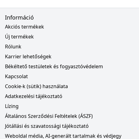
Információ
Akciós termékek
Új termékek
Rólunk
Karrier lehetőségek
Békéltető testületek és fogyasztóvédelem
Kapcsolat
Cookie-k (sütik) használata
Adatkezelési tájékoztató
Lízing
Általános Szerződési Feltételek (ÁSZF)
Jótállási és szavatossági tájékoztató
Weboldal média, AI-generált tartalmak és védjegy