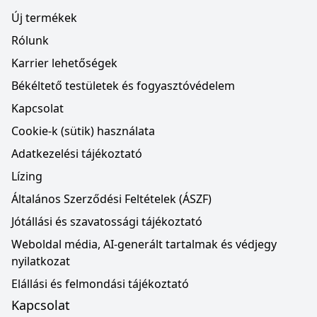
Új termékek
Rólunk
Karrier lehetőségek
Békéltető testületek és fogyasztóvédelem
Kapcsolat
Cookie-k (sütik) használata
Adatkezelési tájékoztató
Lízing
Általános Szerződési Feltételek (ÁSZF)
Jótállási és szavatossági tájékoztató
Weboldal média, AI-generált tartalmak és védjegy
nyilatkozat
Elállási és felmondási tájékoztató
Kapcsolat