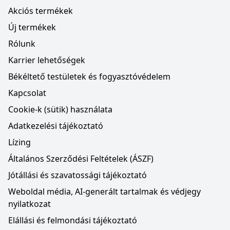
Akciós termékek
Új termékek
Rólunk
Karrier lehetőségek
Békéltető testületek és fogyasztóvédelem
Kapcsolat
Cookie-k (sütik) használata
Adatkezelési tájékoztató
Lízing
Általános Szerződési Feltételek (ÁSZF)
Jótállási és szavatossági tájékoztató
Weboldal média, AI-generált tartalmak és védjegy
nyilatkozat
Elállási és felmondási tájékoztató