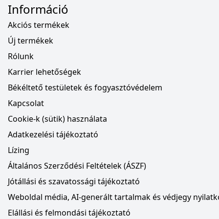
Információ
Akciós termékek
Új termékek
Rólunk
Karrier lehetőségek
Békéltető testületek és fogyasztóvédelem
Kapcsolat
Cookie-k (sütik) használata
Adatkezelési tájékoztató
Lízing
Általános Szerződési Feltételek (ÁSZF)
Jótállási és szavatossági tájékoztató
Weboldal média, AI-generált tartalmak és védjegy nyilatk
Elállási és felmondási tájékoztató