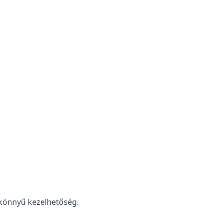
 könnyű kezelhetőség.