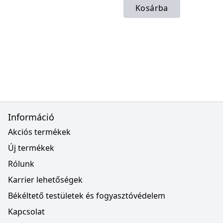
Kosárba
Információ
Akciós termékek
Új termékek
Rólunk
Karrier lehetőségek
Békéltető testületek és fogyasztóvédelem
Kapcsolat