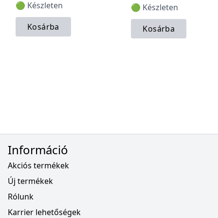
🟢 Készleten
🟢 Készleten
Kosárba
Kosárba
Információ
Akciós termékek
Új termékek
Rólunk
Karrier lehetőségek