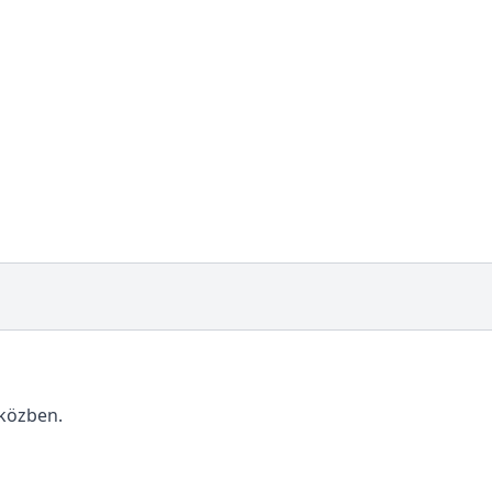
 közben.